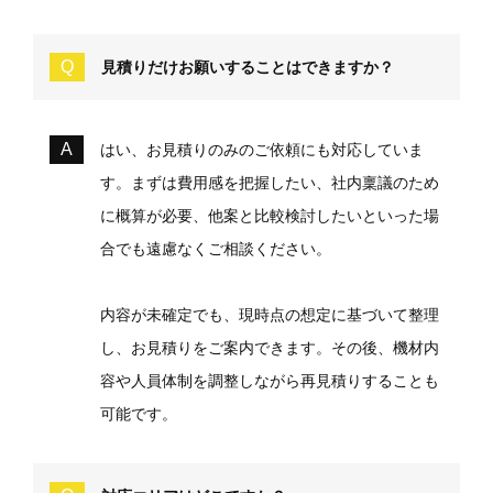
見積りだけお願いすることはできますか？
はい、お見積りのみのご依頼にも対応していま
す。まずは費用感を把握したい、社内稟議のため
に概算が必要、他案と比較検討したいといった場
合でも遠慮なくご相談ください。
内容が未確定でも、現時点の想定に基づいて整理
し、お見積りをご案内できます。その後、機材内
容や人員体制を調整しながら再見積りすることも
可能です。