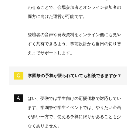
わせることで、会場参加者とオンライン参加者の
両方に向けた運営が可能です。
登壇者の音声や発表資料をオンライン側にも見や
すく共有できるよう、事前設計から当日の切り替
えまでサポートします。
学園祭の予算が限られていても相談できますか？
はい、夢咲では学生向けの応援価格で対応してい
ます。学園祭や学生イベントでは、やりたい企画
が多い一方で、使える予算に限りがあることも少
なくありません。