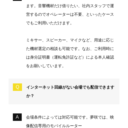
ます。音響機材だけ借りたい、社内スタッフで運
営するのでオペレーターは不要、といったケース
でもご利用いただけます。
ミキサー、スピーカー、マイクなど、用途に応じ
た機材選定の相談も可能です。なお、ご利用時に
は身分証明書（運転免許証など）による本人確認
をお願いしています。
インターネット回線がない会場でも配信できます
か？
会場条件によっては対応可能です。夢咲では、映
像配信専用のモバイルルーター