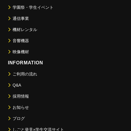
学園祭・学生イベント
通信事業
機材レンタル
音響機器
映像機材
INFORMATION
ご利用の流れ
Q&A
採用情報
お知らせ
ブログ
しごと発見×学生交流サイト