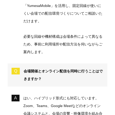
「YumesaMobile」を活用し、固定回線が使いに
くい会場での配信環境づくりについてご相談いた
だけます。
必要な回線や機材構成は会場条件によって異なる
ため、事前に利用場所や配信方法を伺いながらご
案内します。
会場開催とオンライン配信を同時に行うことはで
きますか？
はい、ハイブリッド形式にも対応しています。
Zoom、Teams、Google Meetなどのオンライン
会議システムと、会場の音響・映像環境を組み合