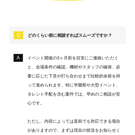
どのくらい前に相談すればスムーズですか？
イベント開催の3ヶ月前を目安にご連絡いただく
と、会場条件の確認、機材やスタッフの確保、必
要に応じた下見や打ち合わせまで比較的余裕を持
って進められます。特に学園祭や大型イベント、
タレント手配を含む案件では、早めのご相談が安
心です。
ただし、内容によっては直前でも対応できる場合
がありますので、まずは現在の状況をお知らせく