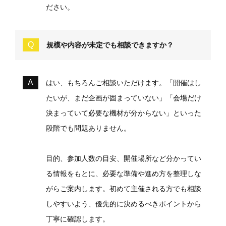
ださい。
規模や内容が未定でも相談できますか？
はい、もちろんご相談いただけます。「開催はし
たいが、まだ企画が固まっていない」「会場だけ
決まっていて必要な機材が分からない」といった
段階でも問題ありません。
目的、参加人数の目安、開催場所など分かってい
る情報をもとに、必要な準備や進め方を整理しな
がらご案内します。初めて主催される方でも相談
しやすいよう、優先的に決めるべきポイントから
丁寧に確認します。