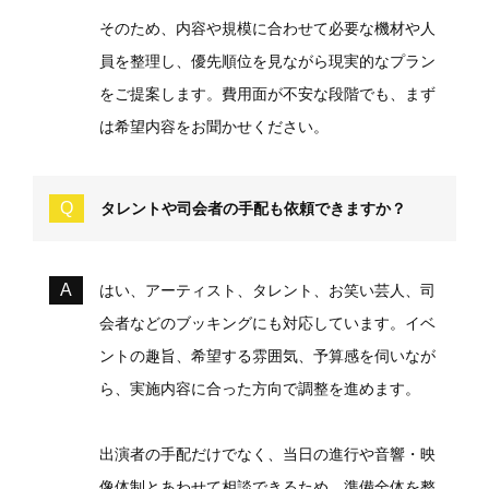
そのため、内容や規模に合わせて必要な機材や人
員を整理し、優先順位を見ながら現実的なプラン
をご提案します。費用面が不安な段階でも、まず
は希望内容をお聞かせください。
タレントや司会者の手配も依頼できますか？
はい、アーティスト、タレント、お笑い芸人、司
会者などのブッキングにも対応しています。イベ
ントの趣旨、希望する雰囲気、予算感を伺いなが
ら、実施内容に合った方向で調整を進めます。
出演者の手配だけでなく、当日の進行や音響・映
像体制とあわせて相談できるため、準備全体を整