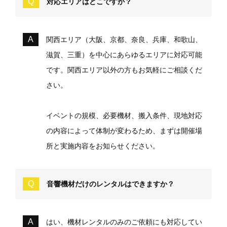
対応エリアはどこですか？
関西エリア（大阪、京都、奈良、兵庫、和歌山、
滋賀、三重）を中心にあらゆるエリアに対応可能
です。関西エリア以外の方もお気軽にご相談くだ
さい。
イベントの規模、必要機材、搬入条件、現地対応
の内容によって体制が変わるため、まずは開催場
所と実施内容をお知らせください。
音響機材だけのレンタルはできますか？
はい、機材レンタルのみのご依頼にも対応してい