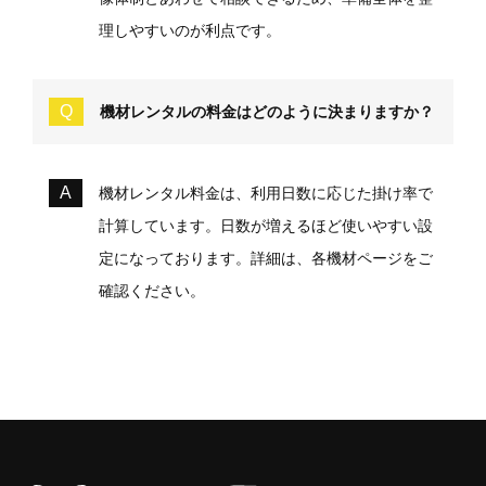
理しやすいのが利点です。
機材レンタルの料金はどのように決まりますか？
機材レンタル料金は、利用日数に応じた掛け率で
計算しています。日数が増えるほど使いやすい設
定になっております。詳細は、各機材ページをご
確認ください。