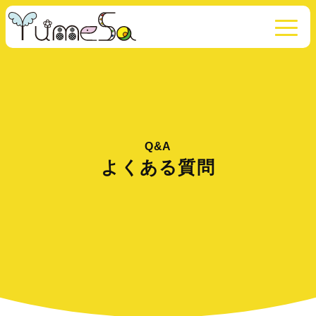
Q&A
よくある質問