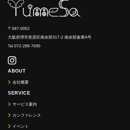
〒587-0052
大阪府堺市美原区南余部317-2 南余部倉庫A号
Tel.072-288-7690
ABOUT
会社概要
SERVICE
サービス案内
カンファレンス
イベント