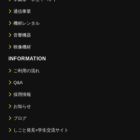
通信事業
機材レンタル
音響機器
映像機材
INFORMATION
ご利用の流れ
Q&A
採用情報
お知らせ
ブログ
しごと発見×学生交流サイト