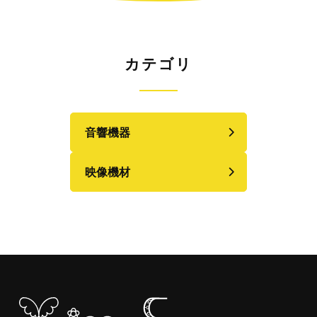
カテゴリ
音響機器
映像機材