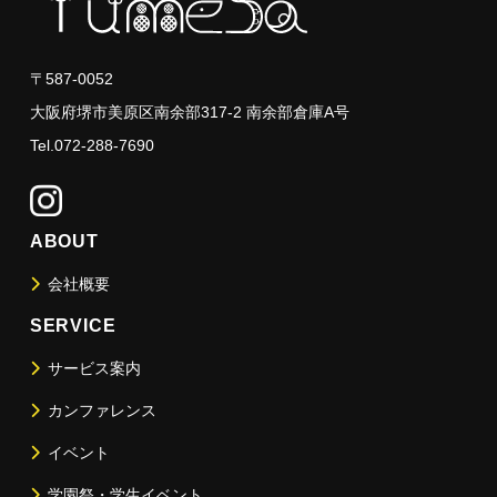
〒587-0052
大阪府堺市美原区南余部317-2 南余部倉庫A号
Tel.072-288-7690
ABOUT
会社概要
SERVICE
サービス案内
カンファレンス
イベント
学園祭・学生イベント