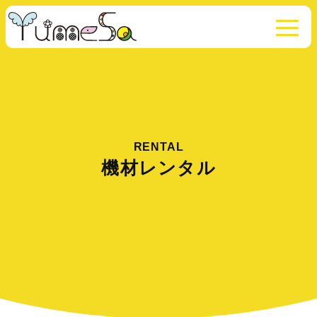
RENTAL
機材レンタル